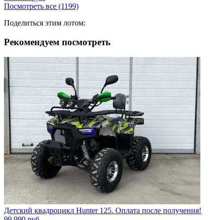
Посмотреть все (1199)
Поделиться этим лотом:
Рекомендуем посмотреть
Детский квадроцикл Hunter 125. Оплата после получения!
99 990
руб.