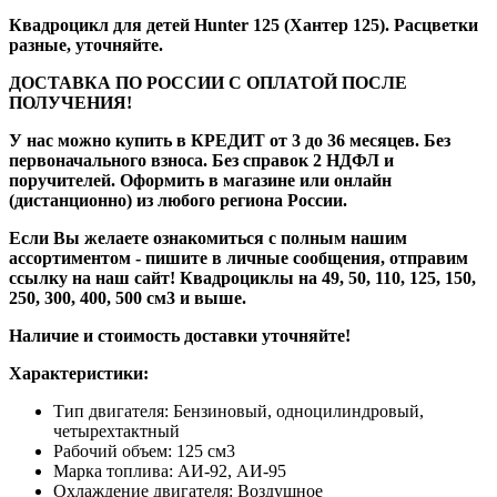
Квадроцикл для детей Hunter 125 (Хантер 125). Расцветки
разные, уточняйте.
ДОСТАВКА ПО РОССИИ С ОПЛАТОЙ ПОСЛЕ
ПОЛУЧЕНИЯ!
У нас можно купить в КРЕДИТ от 3 до 36 месяцев. Без
первоначального взноса. Без справок 2 НДФЛ и
поручителей. Оформить в магазине или онлайн
(дистанционно) из любого региона России.
Если Вы желаете ознакомиться с полным нашим
ассортиментом - пишите в личные сообщения, отправим
ссылку на наш сайт! Квадроциклы на 49, 50, 110, 125, 150,
250, 300, 400, 500 см3 и выше.
Наличие и стоимость доставки уточняйте!
Характеристики:
Тип двигателя: Бензиновый, одноцилиндровый,
четырехтактный
Рабочий объем: 125 см3
Марка топлива: АИ-92, АИ-95
Охлаждение двигателя: Воздушное