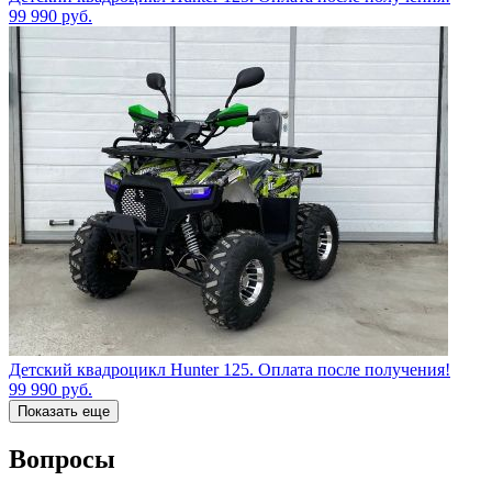
99 990
руб.
Детский квадроцикл Hunter 125. Оплата после получения!
99 990
руб.
Показать еще
Вопросы