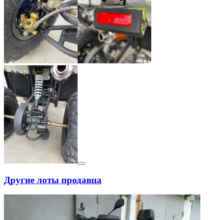
Другие лоты продавца