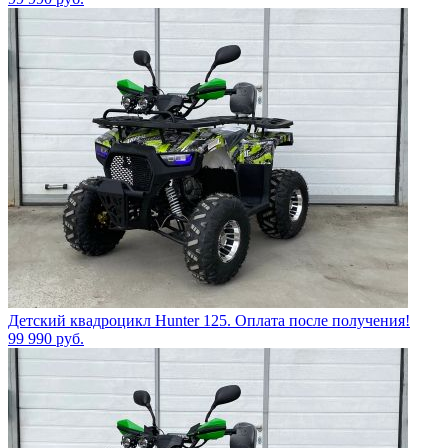
Детский квадроцикл Hunter 125. Оплата после получения!
99 990
руб.