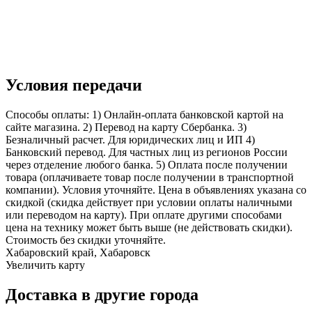
Условия передачи
Способы оплаты: 1) Онлайн-оплата банковской картой на
сайте магазина. 2) Перевод на карту Сбербанка. 3)
Безналичный расчет. Для юридических лиц и ИП 4)
Банковский перевод. Для частных лиц из регионов России
через отделение любого банка. 5) Оплата после получении
товара (оплачиваете товар после получении в транспортной
компании). Условия уточняйте. Цена в объявлениях указана со
скидкой (скидка действует при условии оплаты наличными
или переводом на карту). При оплате другими способами
цена на технику может быть выше (не действовать скидки).
Стоимость без скидки уточняйте.
Хабаровский край, Хабаровск
Увеличить карту
Доставка в другие города