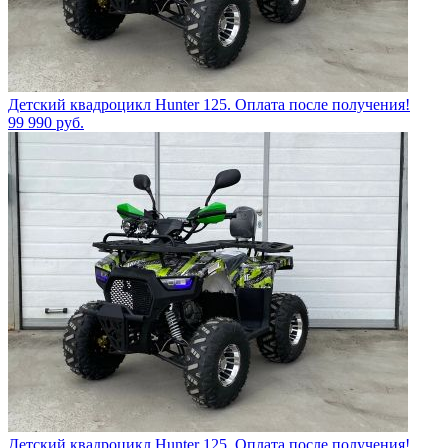
Детский квадроцикл Hunter 125. Оплата после получения!
99 990
руб.
Детский квадроцикл Hunter 125. Оплата после получения!