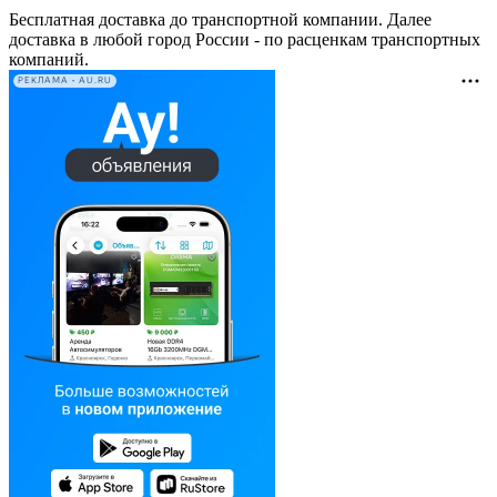
Бесплатная доставка до транспортной компании. Далее
доставка в любой город России - по расценкам транспортных
компаний.
РЕКЛАМА • AU.RU