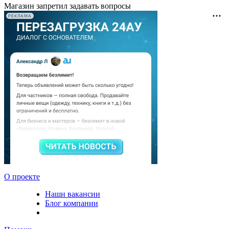
Магазин запретил задавать вопросы
РЕКЛАМА
О проекте
Наши вакансии
Блог компании