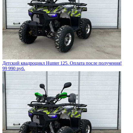
Детский квадроцикл Hunter 125. Оплата после получения!
99 990
руб.